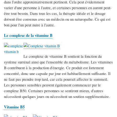
dans l'ordre approximativement pertinent. Cela peut évidemment
varier d'une personne à l'autre, et certaines personnes en auront peut-
être tout besoin. Dans tous les cas, la thérapie idéale et le dosage
doivent être convenus avec un médecin ou un naturopathe. Ce qui est
bon pour l'un peut nuire à l'autre.
Le complexe de la vitamine B
Le complexe de vitamine B soutient la fonction du
système surrénal ainsi que l'ensemble du métabolisme. Les vitamines
B contribuent à la production d'énergie. Ce produit est fortement
concentré, donc une capsule par jour est habituellement suffisante. Il
ne faut pas prendre trop tard, car cela pourrait affecter le sommeil.
Les personnes sensibles peuvent également commencer par le
complexe B50. Certaines personnes se sentiront mieux, d'autres
nécessitent quelques jours ou nécessitent un soutien supplémentaire.
Vitamine B5