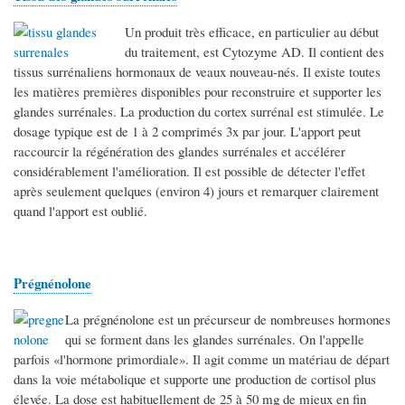
Un produit très efficace, en particulier au début
du traitement, est Cytozyme AD. Il contient des
tissus surrénaliens hormonaux de veaux nouveau-nés. Il existe toutes
les matières premières disponibles pour reconstruire et supporter les
glandes surrénales. La production du cortex surrénal est stimulée. Le
dosage typique est de 1 à 2 comprimés 3x par jour. L'apport peut
raccourcir la régénération des glandes surrénales et accélérer
considérablement l'amélioration. Il est possible de détecter l'effet
après seulement quelques (environ 4) jours et remarquer clairement
quand l'apport est oublié.
Prégnénolone
La prégnénolone est un précurseur de nombreuses hormones
qui se forment dans les glandes surrénales. On l'appelle
parfois «l'hormone primordiale». Il agit comme un matériau de départ
dans la voie métabolique et supporte une production de cortisol plus
élevée. La dose est habituellement de 25 à 50 mg de mieux en fin