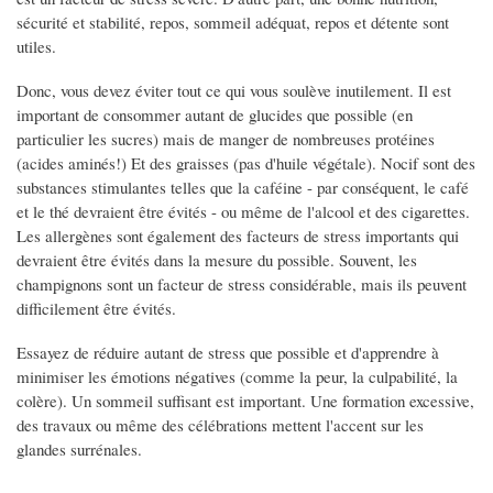
sécurité et stabilité, repos, sommeil adéquat, repos et détente sont
utiles.
Donc, vous devez éviter tout ce qui vous soulève inutilement. Il est
important de consommer autant de glucides que possible (en
particulier les sucres) mais de manger de nombreuses protéines
(acides aminés!) Et des graisses (pas d'huile végétale). Nocif sont des
substances stimulantes telles que la caféine - par conséquent, le café
et le thé devraient être évités - ou même de l'alcool et des cigarettes.
Les allergènes sont également des facteurs de stress importants qui
devraient être évités dans la mesure du possible. Souvent, les
champignons sont un facteur de stress considérable, mais ils peuvent
difficilement être évités.
Essayez de réduire autant de stress que possible et d'apprendre à
minimiser les émotions négatives (comme la peur, la culpabilité, la
colère). Un sommeil suffisant est important. Une formation excessive,
des travaux ou même des célébrations mettent l'accent sur les
glandes surrénales.