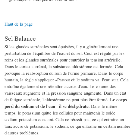
Haut de la page
Sel Balance
Si les glandes surrénales sont épuisées, il y a généralement une
perturbation de l'équilibre de l'eau et du sel. Ceci est régulé par les
reins et les glandes surrénales pour contrôler la tension artérielle.
Dans le cortex surrénal, la substance aldostérone est formée. Cela
provoque la réabsorption du rein de l'urine primaire. Dans le corps
humain, la règle s'applique: «Partout où le sodium va, l'eau suit. Cela
entraîne également une rétention accrue d'eau. Le volume des
vaisseaux augmente et la pression sanguine augmente. Dans un état
Le corps
de fatigue surrénale, l'aldostérone ne peut plus être formé.
perd du sodium et de l'eau - il se déshydrate
. Dans le même
temps, le potassium quitte les cellules pour maintenir le solde
sodium-potassium constant. Cela ne réussit pas, ce qui entraîne un
taux accru de potassium: le sodium, ce qui entraîne un certain nombre
d'autres problèmes.