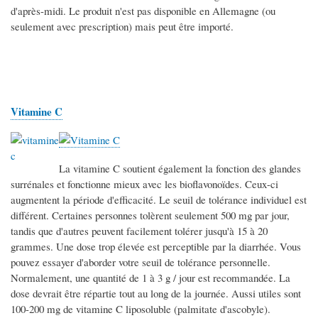
d'après-midi. Le produit n'est pas disponible en Allemagne (ou
seulement avec prescription) mais peut être importé.
Vitamine C
La vitamine C soutient également la fonction des glandes
surrénales et fonctionne mieux avec les bioflavonoïdes. Ceux-ci
augmentent la période d'efficacité. Le seuil de tolérance individuel est
différent. Certaines personnes tolèrent seulement 500 mg par jour,
tandis que d'autres peuvent facilement tolérer jusqu'à 15 à 20
grammes. Une dose trop élevée est perceptible par la diarrhée. Vous
pouvez essayer d'aborder votre seuil de tolérance personnelle.
Normalement, une quantité de 1 à 3 g / jour est recommandée. La
dose devrait être répartie tout au long de la journée. Aussi utiles sont
100-200 mg de vitamine C liposoluble (palmitate d'ascobyle).