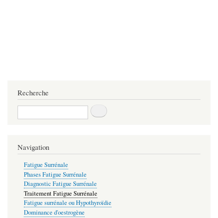
Recherche
Recherche
Navigation
Fatigue Surrénale
Phases Fatigue Surrénale
Diagnostic Fatigue Surrénale
Traitement Fatigue Surrénale
Fatigue surrénale ou Hypothyroïdie
Dominance d'oestrogène