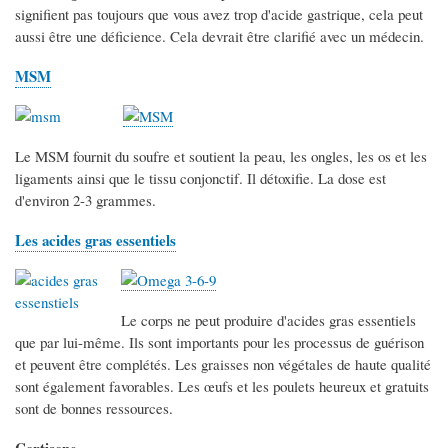
signifient pas toujours que vous avez trop d'acide gastrique, cela peut
aussi être une déficience. Cela devrait être clarifié avec un médecin.
MSM
Le MSM fournit du soufre et soutient la peau, les ongles, les os et les
ligaments ainsi que le tissu conjonctif. Il détoxifie. La dose est
d'environ 2-3 grammes.
Les acides gras essentiels
Le corps ne peut produire d'acides gras essentiels
que par lui-même. Ils sont importants pour les processus de guérison
et peuvent être complétés. Les graisses non végétales de haute qualité
sont également favorables. Les œufs et les poulets heureux et gratuits
sont de bonnes ressources.