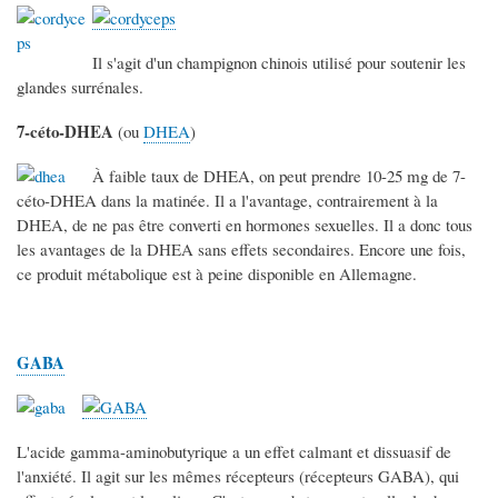
Il s'agit d'un champignon chinois utilisé pour soutenir les
glandes surrénales.
7-céto-DHEA
(ou
DHEA
)
À faible taux de DHEA, on peut prendre 10-25 mg de 7-
céto-DHEA dans la matinée. Il a l'avantage, contrairement à la
DHEA, de ne pas être converti en hormones sexuelles. Il a donc tous
les avantages de la DHEA sans effets secondaires. Encore une fois,
ce produit métabolique est à peine disponible en Allemagne.
GABA
L'acide gamma-aminobutyrique a un effet calmant et dissuasif de
l'anxiété. Il agit sur les mêmes récepteurs (récepteurs GABA), qui