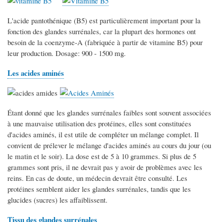
L'acide pantothénique (B5) est particulièrement important pour la
fonction des glandes surrénales, car la plupart des hormones ont
besoin de la coenzyme-A (fabriquée à partir de vitamine B5) pour
leur production. Dosage: 900 - 1500 mg.
Les acides aminés
Étant donné que les glandes surrénales faibles sont souvent associées
à une mauvaise utilisation des protéines, elles sont constituées
d'acides aminés, il est utile de compléter un mélange complet. Il
convient de prélever le mélange d'acides aminés au cours du jour (ou
le matin et le soir). La dose est de 5 à 10 grammes. Si plus de 5
grammes sont pris, il ne devrait pas y avoir de problèmes avec les
reins. En cas de doute, un médecin devrait être consulté. Les
protéines semblent aider les glandes surrénales, tandis que les
glucides (sucres) les affaiblissent.
Tissu des glandes surrénales