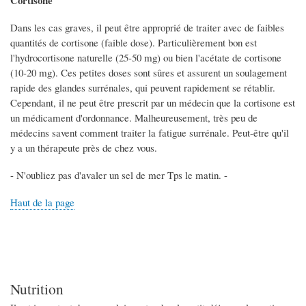
Cortisone
Dans les cas graves, il peut être approprié de traiter avec de faibles
quantités de cortisone (faible dose). Particulièrement bon est
l'hydrocortisone naturelle (25-50 mg) ou bien l'acétate de cortisone
(10-20 mg). Ces petites doses sont sûres et assurent un soulagement
rapide des glandes surrénales, qui peuvent rapidement se rétablir.
Cependant, il ne peut être prescrit par un médecin que la cortisone est
un médicament d'ordonnance. Malheureusement, très peu de
médecins savent comment traiter la fatigue surrénale. Peut-être qu'il
y a un thérapeute près de chez vous.
- N'oubliez pas d'avaler un sel de mer Tps le matin. -
Haut de la page
Nutrition