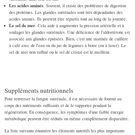
Les acides aminés
. Souvent, il existe des problèmes de digestion
des protéines. Les glandes surrénales sont très dépendantes des
acides aminés. Ils peuvent être répartis tout au long de la journée.
Le sel de mer
.
Cela aide à augmenter la pression artérielle et à
soulager les glandes surrénales.
Une déficience de l'aldostérone est
associée aux glandes épuisées.
Bien, c'est une matinée de cuillère
à café avec de l'eau ou du jus de légumes à boire (ou à laver).
Le
sel de mer non raffiné ou le sel de cristal est le meilleur.
Suppléments nutritionnels
Pour renverser la fatigue surrénale, il est nécessaire de fournir au
corps des nutriments suffisants et de le supporter pendant la
régénération. En conséquence, les symptômes d'une faible énergie
métabolique peuvent être réduits ou même complètement disparaître.
La liste suivante énumère les éléments nutritifs les plus importants