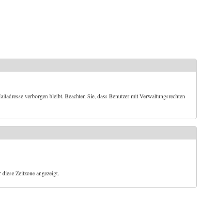
iladresse verborgen bleibt. Beachten Sie, dass Benutzer mit Verwaltungsrechten
diese Zeitzone angezeigt.