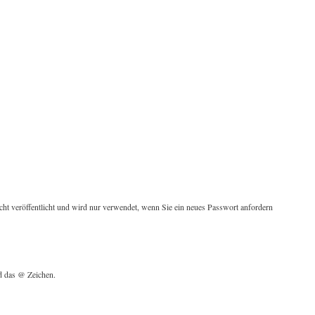
cht veröffentlicht und wird nur verwendet, wenn Sie ein neues Passwort anfordern
nd das @ Zeichen.