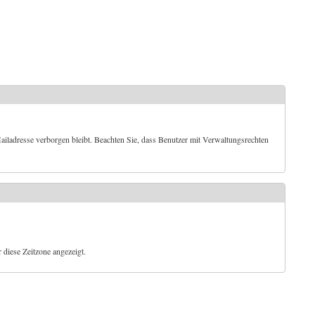
iladresse verborgen bleibt. Beachten Sie, dass Benutzer mit Verwaltungsrechten
diese Zeitzone angezeigt.