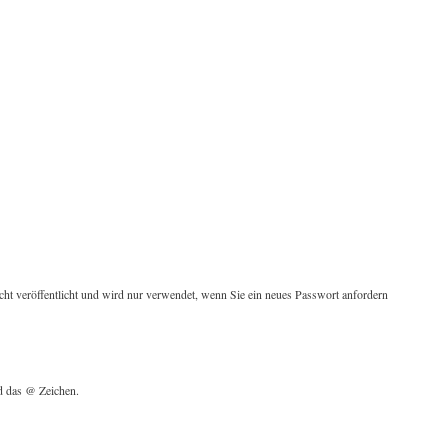
cht veröffentlicht und wird nur verwendet, wenn Sie ein neues Passwort anfordern
nd das @ Zeichen.