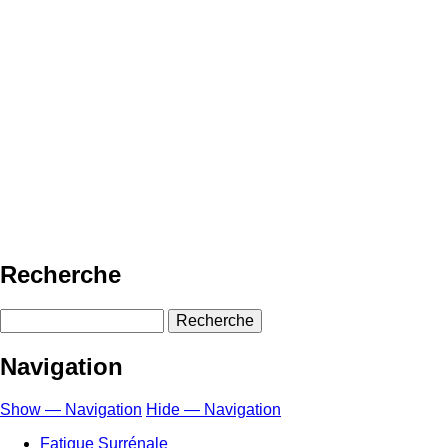
Recherche
Recherche
Navigation
Show — Navigation
Hide — Navigation
Fatigue Surrénale