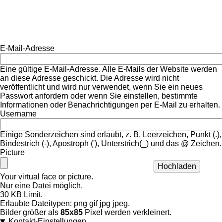
E-Mail-Adresse
Eine gültige E-Mail-Adresse. Alle E-Mails der Website werden
an diese Adresse geschickt. Die Adresse wird nicht
veröffentlicht und wird nur verwendet, wenn Sie ein neues
Passwort anfordern oder wenn Sie einstellen, bestimmte
Informationen oder Benachrichtigungen per E-Mail zu erhalten.
Username
Einige Sonderzeichen sind erlaubt, z. B. Leerzeichen, Punkt (.),
Bindestrich (-), Apostroph ('), Unterstrich(_) und das @ Zeichen.
Picture
Your virtual face or picture.
Nur eine Datei möglich.
30 KB Limit.
Erlaubte Dateitypen: png gif jpg jpeg.
Bilder größer als
85x85
Pixel werden verkleinert.
Kontakt-Einstellungen