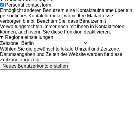
Personal contact form
Ermöglicht anderen Benutzern eine Kontaktaufnahme über ein
persönliches Kontaktformular, womit Ihre Mailadresse
verborgen bleibt. Beachten Sie, dass Benutzer mit
Verwaltungsrechten immer noch mit Ihnen in Kontakt treten
können, auch wenn Sie diese Funktion deaktivieren.
Regionaleinstellungen
Zeitzone
Wählen Sie die gewünschte lokale Uhrzeit und Zeitzone.
Datumsangaben und Zeiten der Website werden für diese
Zeitzone angezeigt.