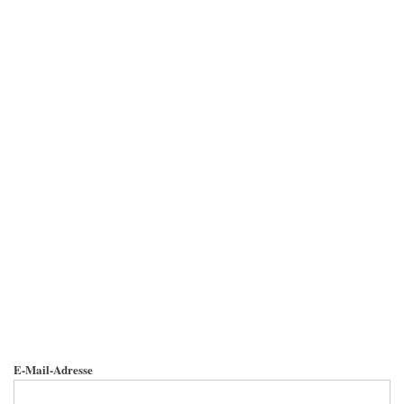
E-Mail-Adresse