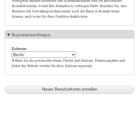
Ermöglicht anderen Benutzern eine Kontaktaufnahme über ein persönliches
Kontaktformular, womit Ihre Mailadresse verborgen bleibt. Beachten Sie, dass
Benutzer mit Verwaltungsrechten immer noch mit Ihnen in Kontakt treten
können, auch wenn Sie diese Funktion deaktivieren.
Regionaleinstellungen
Zeitzone
Wählen Sie die gewünschte lokale Uhrzeit und Zeitzone. Datumsangaben und
Zeiten der Website werden für diese Zeitzone angezeigt.