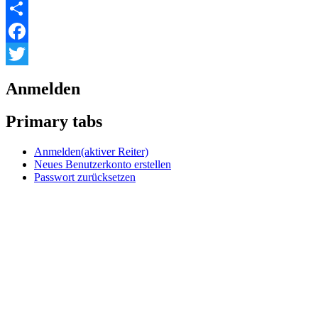
Share
Facebook
Twitter
Anmelden
Primary tabs
Anmelden
(aktiver Reiter)
Neues Benutzerkonto erstellen
Passwort zurücksetzen