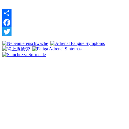
Share
Facebook
Twitter