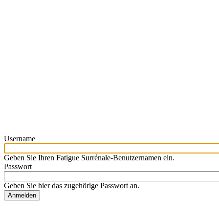
Username
Geben Sie Ihren Fatigue Surrénale-Benutzernamen ein.
Passwort
Geben Sie hier das zugehörige Passwort an.