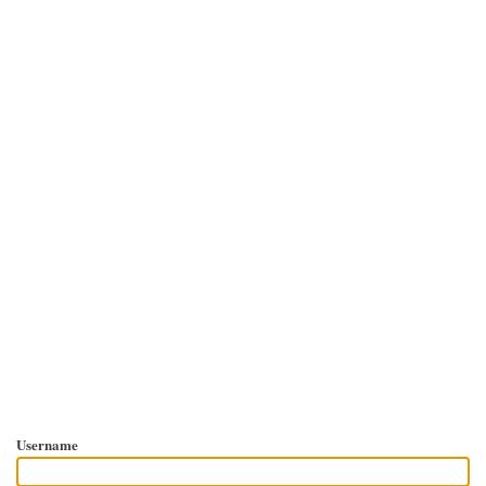
Username