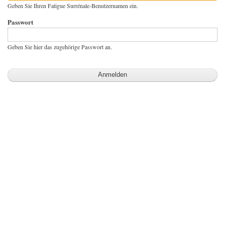
Geben Sie Ihren Fatigue Surrénale-Benutzernamen ein.
Passwort
Geben Sie hier das zugehörige Passwort an.