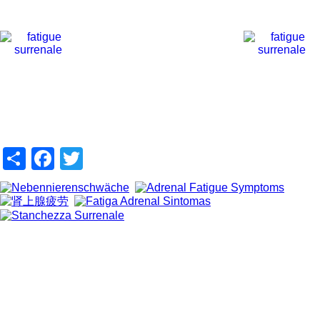
Share
Facebook
Twitter