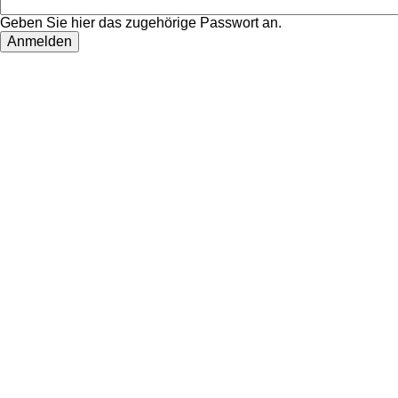
Geben Sie hier das zugehörige Passwort an.