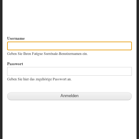
Username
Geben Sie Ihren Fatigue Surrénale-Benutzernamen ein.
Passwort
Geben Sie hier das zugehörige Passwort an.