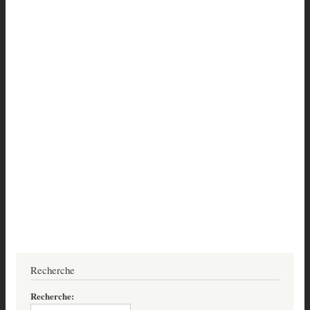
Recherche
Recherche